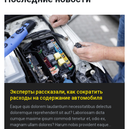
Эксперты рассказали, как сократить
расходы на содержание автомобиля
Eaque quis dolorem laudantium necessitatibus delectus
doloremque reprehenderit sit aut? Laboriosam dicta
cumque maxime ipsum commodi tenetur et, odio ex,
magnam ullam dolores? Harum nobis provident eaque