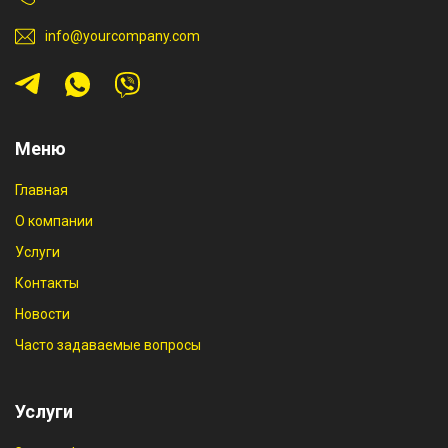
info@yourcompany.com
Меню
Главная
О компании
Услуги
Контакты
Новости
Часто задаваемые вопросы
Услуги