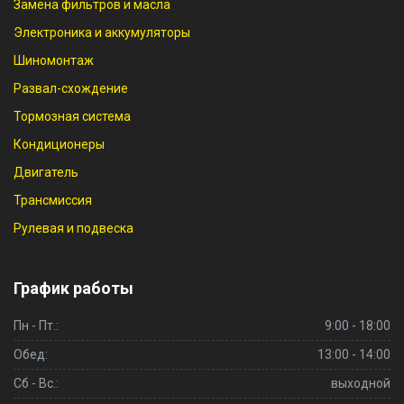
Замена фильтров и масла
Электроника и аккумуляторы
Шиномонтаж
Развал-схождение
Тормозная система
Кондиционеры
Двигатель
Трансмиссия
Рулевая и подвеска
График работы
Пн - Пт.:
9:00 - 18:00
Обед:
13:00 - 14:00
Сб - Вс.:
выходной