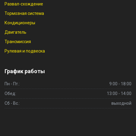
Развал-схождение
Тормозная система
Кондиционеры
Двигатель
Трансмиссия
Рулевая и подвеска
График работы
Пн - Пт.:
9:00 - 18:00
Обед:
13:00 - 14:00
Сб - Вс.:
выходной