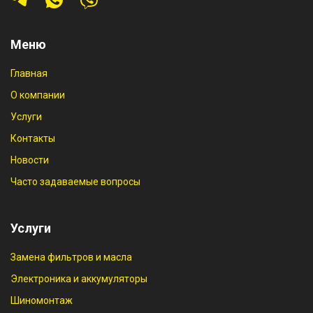
Меню
Главная
О компании
Услуги
Контакты
Новости
Часто задаваемые вопросы
Услуги
Замена фильтров и масла
Электроника и аккумуляторы
Шиномонтаж